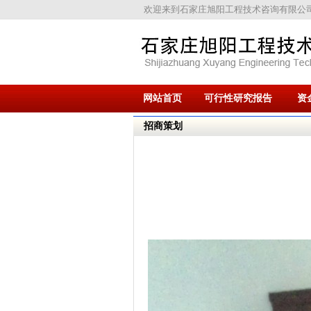
欢迎来到石家庄旭阳工程技术咨询有限公
网站首页
可行性研究报告
资
招商策划