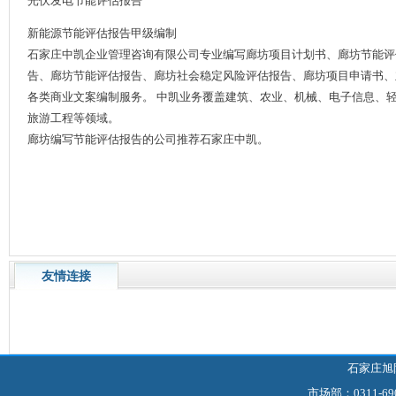
光伏发电节能评估报告
新能源节能评估报告甲级编制
石家庄中凯企业管理咨询有限公司专业编写廊坊项目计划书、廊坊节能评
告、廊坊节能评估报告、廊坊社会稳定风险评估报告、廊坊项目申请书、
各类商业文案编制服务。 中凯业务覆盖建筑、农业、机械、电子信息、
旅游工程等领域。
廊坊编写节能评估报告的公司推荐石家庄中凯。
友情连接
石家庄旭
市场部：0311-69