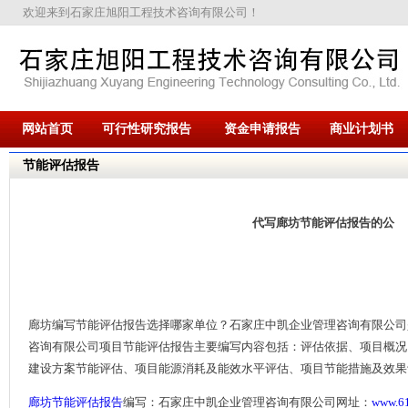
欢迎来到石家庄旭阳工程技术咨询有限公司！
网站首页
可行性研究报告
资金申请报告
商业计划书
节能评估报告
代写廊坊节能评估报告的公
廊坊编写节能评估报告选择哪家单位？石家庄中凯企业管理咨询有限公司
咨询有限公司项目节能评估报告主要编写内容包括：评估依据、项目概况
建设方案节能评估、项目能源消耗及能效水平评估、项目节能措施及效果
廊坊节能评估报告
编写：石家庄中凯企业管理咨询有限公司网址：
www.6