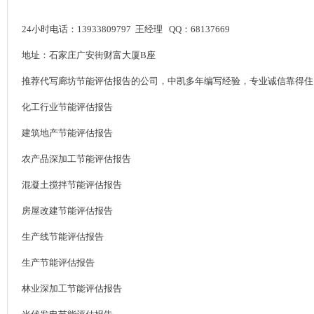
24小时电话：13933809797 王经理 QQ：68137669
地址：石家庄广安街财富大厦B座
推荐代写廊坊节能评估报告的公司，中凯多年编写经验，专业诚信靠得住
化工行业节能评估报告
建筑地产节能评估报告
农产品深加工节能评估报告
混凝土搅拌节能评估报告
房屋改建节能评估报告
生产线节能评估报告
生产节能评估报告
林业深加工节能评估报告