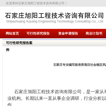
欢迎来到石家庄旭阳工程技术咨询有限公司！
网站首页
可行性研究报告
资金申请报告
商业计划书
可行性研究报告案
例
石家庄专业编写核准类项目社会稳定风
石家庄旭阳工程技术咨询有限公司，是一家从
业机构。长期以来一直从事企业调研，行业分析
作。