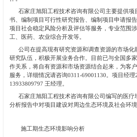
石家庄旭阳工程技术咨询有限公司主要提供项
书、编制项目可行性研究报告、编制项目申请报
项目社会稳定风险分析及评估等服务，专业范围
工、医药、农业综合开发等。
公司在提高现有研究资源和调查资源的市场化
研究队伍，积极开展业务合作。目前已与全国多
作关系，将自有资源和市场资源结合起来，为客
服务，详细情况请咨询0311-69001130。项目经
13933809797 王经理。
石家庄旭阳工程技术咨询有限公司编写的医疗
分析报告中对项目建设对周边生态环境及社会环
施工期生态环境影响分析