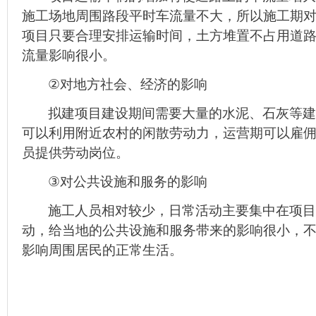
施工场地周围路段平时车流量不大，所以施工期
项目只要合理安排运输时间，土方堆置不占用道
流量影响很小。
②
对地方社会、经济的影响
拟建项目建设期间需要大量的水泥、石灰等建
可以利用附近农村的闲散劳动力，运营期可以雇
员提供劳动岗位。
③
对公共设施和服务的影响
施工人员相对较少，日常活动主要集中在项目
动，给当地的公共设施和服务带来的影响很小，
影响周围居民的正常生活。