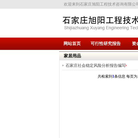
欢迎来到石家庄旭阳工程技术咨询有限公
网站首页
可行性研究报告
资
家居用品
石家庄社会稳定风险分析报告编写
共检索到
1
条信息 每页为