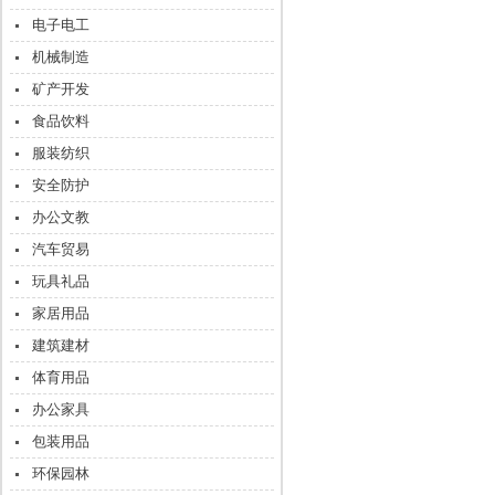
电子电工
机械制造
矿产开发
食品饮料
服装纺织
安全防护
办公文教
汽车贸易
玩具礼品
家居用品
建筑建材
体育用品
办公家具
包装用品
环保园林