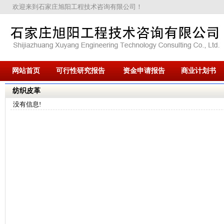
欢迎来到石家庄旭阳工程技术咨询有限公司！
网站首页
可行性研究报告
资金申请报告
商业计划书
纺织皮革
没有信息!